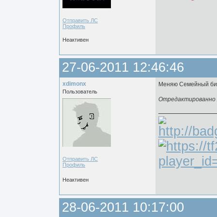
Отправить ЛС
Профиль
Неактивен
27-06-2011 12:46:46
xdimonx
Меняю Семейный биз
Пользователь
Отредактированно xd
Отправить ЛС
Профиль
Неактивен
28-06-2011 10:17:00