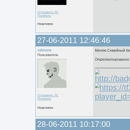
Отправить ЛС
Профиль
Неактивен
27-06-2011 12:46:46
xdimonx
Меняю Семейный биз
Пользователь
Отредактированно xd
Отправить ЛС
Профиль
Неактивен
28-06-2011 10:17:00