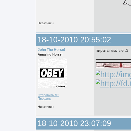
Неактивен
18-10-2010 20:55:02
John The Horse!
пираты милые :3
Amazing Horse!
Отправить ЛС
Профиль
Неактивен
18-10-2010 23:07:09