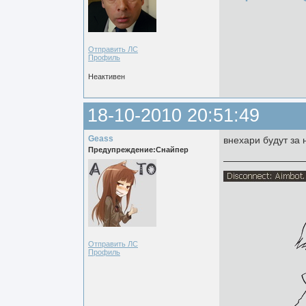
Отправить ЛС
Профиль
Неактивен
18-10-2010 20:51:49
Geass
внехари будут за 
Предупреждение:Снайпер
Отправить ЛС
Профиль