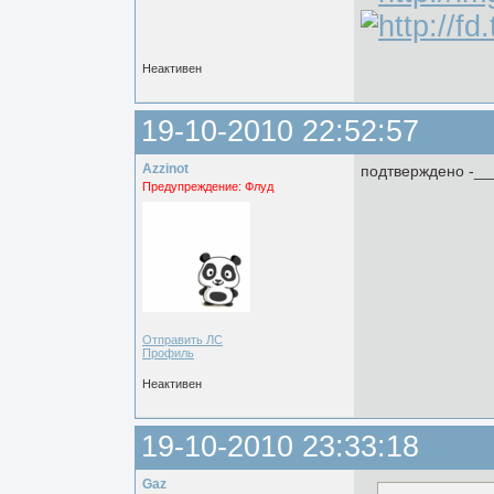
Неактивен
19-10-2010 22:52:57
Azzinot
подтверждено -__
Предупреждение: Флуд
Отправить ЛС
Профиль
Неактивен
19-10-2010 23:33:18
Gaz