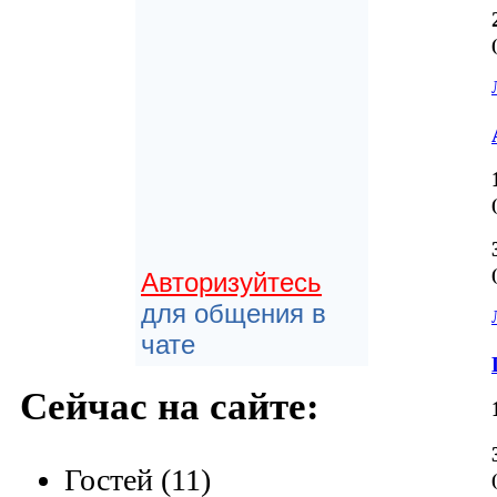
Авторизуйтесь
для общения в
чате
Сейчас на сайте:
Гостей (11)