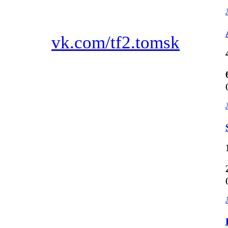
vk.com/tf2.tomsk