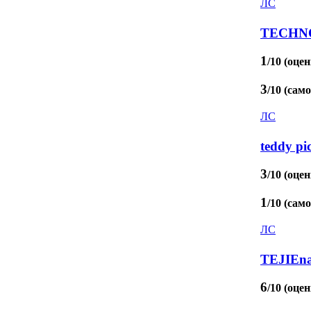
ЛС
TECHN
1
/10 (оцен
3
/10 (сам
ЛС
teddy pi
3
/10 (оцен
1
/10 (сам
ЛС
TEJIEn
6
/10 (оцен