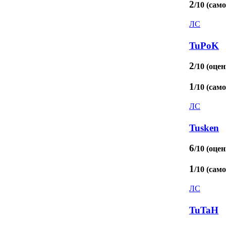
2
/10 (сам
ЛС
TuPoK
2
/10 (оцен
1
/10 (сам
ЛС
Tusken
6
/10 (оцен
1
/10 (сам
ЛС
TuTaH