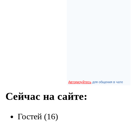
Авторизуйтесь
для общения в чате
Сейчас на сайте:
Гостей (16)