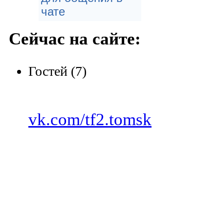
чате
Сейчас на сайте:
Гостей (7)
vk.com/tf2.tomsk