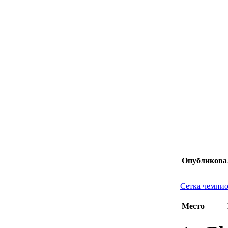
Опубликова
Сетка чемпио
Место