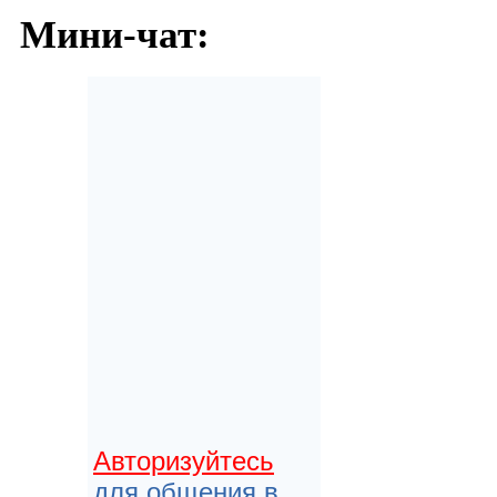
Мини-чат:
Авторизуйтесь
для общения в